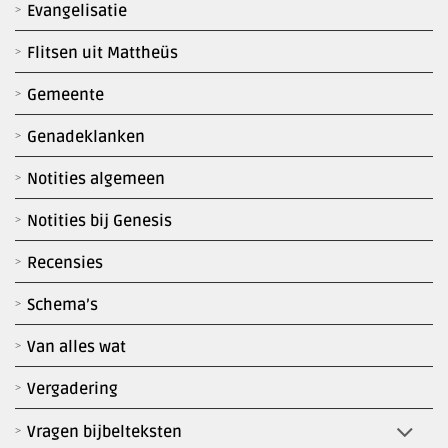
Evangelisatie
Flitsen uit Mattheüs
Gemeente
Genadeklanken
Notities algemeen
Notities bij Genesis
Recensies
Schema’s
Van alles wat
Vergadering
Vragen bijbelteksten