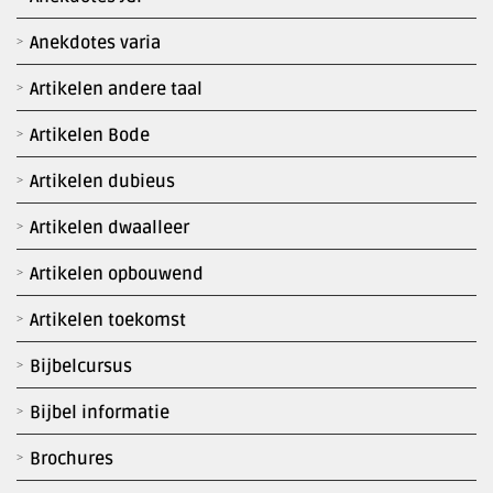
Anekdotes varia
Artikelen andere taal
Artikelen Bode
Artikelen dubieus
Artikelen dwaalleer
Artikelen opbouwend
Artikelen toekomst
Bijbelcursus
Bijbel informatie
Brochures