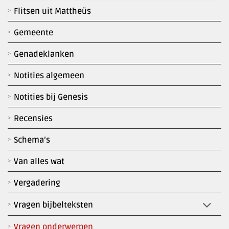
Flitsen uit Mattheüs
Gemeente
Genadeklanken
Notities algemeen
Notities bij Genesis
Recensies
Schema’s
Van alles wat
Vergadering
Vragen bijbelteksten
Vragen onderwerpen