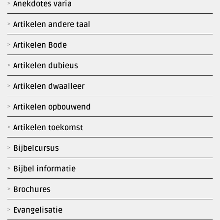
Anekdotes varia
Artikelen andere taal
Artikelen Bode
Artikelen dubieus
Artikelen dwaalleer
Artikelen opbouwend
Artikelen toekomst
Bijbelcursus
Bijbel informatie
Brochures
Evangelisatie