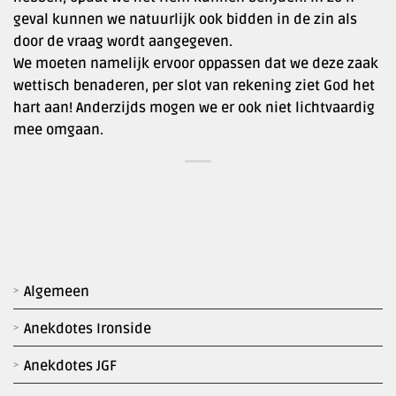
geval kunnen we natuurlijk ook bidden in de zin als
door de vraag wordt aangegeven.
We moeten namelijk ervoor oppassen dat we deze zaak
wettisch benaderen, per slot van rekening ziet God het
hart aan! Anderzijds mogen we er ook niet lichtvaardig
mee omgaan.
Algemeen
Anekdotes Ironside
Anekdotes JGF