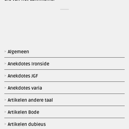
Algemeen
Anekdotes Ironside
Anekdotes JGF
Anekdotes varia
Artikelen andere taal
Artikelen Bode
Artikelen dubieus