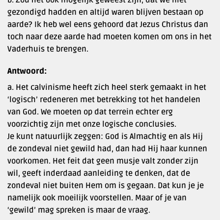
gezondigd hadden en altijd waren blijven bestaan op
aarde? Ik heb wel eens gehoord dat Jezus Christus dan
toch naar deze aarde had moeten komen om ons in het
Vaderhuis te brengen.
Antwoord:
a. Het calvinisme heeft zich heel sterk gemaakt in het
‘logisch’ redeneren met betrekking tot het handelen
van God. We moeten op dat terrein echter erg
voorzichtig zijn met onze logische conclusies.
Je kunt natuurlijk zeggen: God is Almachtig en als Hij
de zondeval niet gewild had, dan had Hij haar kunnen
voorkomen. Het feit dat geen musje valt zonder zijn
wil, geeft inderdaad aanleiding te denken, dat de
zondeval niet buiten Hem om is gegaan. Dat kun je je
namelijk ook moeilijk voorstellen. Maar of je van
‘gewild’ mag spreken is maar de vraag.